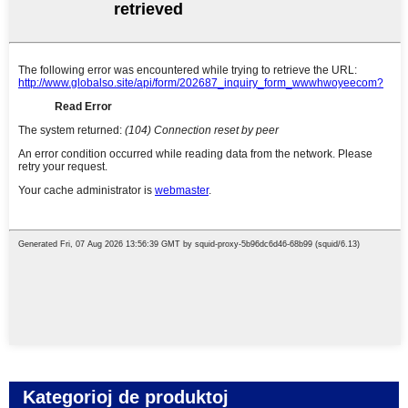
Kategorioj de produktoj