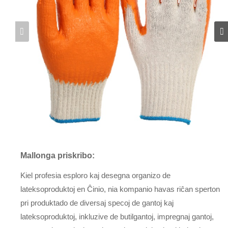
Mallonga priskribo:
Kiel profesia esploro kaj desegna organizo de
lateksoproduktoj en Ĉinio, nia kompanio havas riĉan sperton
pri produktado de diversaj specoj de gantoj kaj
lateksoproduktoj, inkluzive de butilgantoj, impregnaj gantoj,