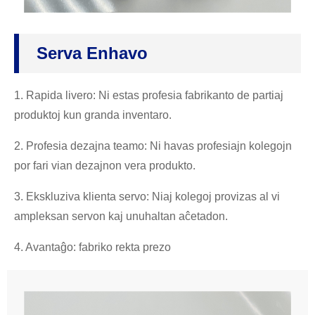
Serva Enhavo
1. Rapida livero: Ni estas profesia fabrikanto de partiaj
produktoj kun granda inventaro.
2. Profesia dezajna teamo: Ni havas profesiajn kolegojn
por fari vian dezajnon vera produkto.
3. Ekskluziva klienta servo: Niaj kolegoj provizas al vi
ampleksan servon kaj unuhaltan aĉetadon.
4. Avantaĝo: fabriko rekta prezo