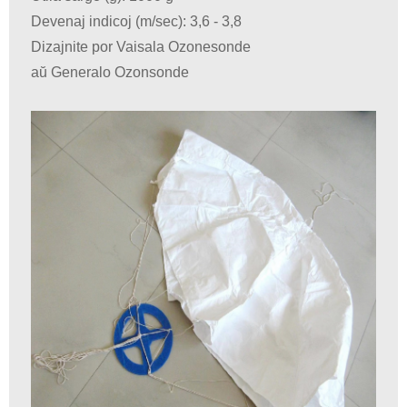
Devenaj indicoj (m/sec): 3,6 - 3,8
Dizajnite por Vaisala Ozonesonde
aŭ Generalo Ozonsonde