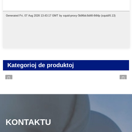
Kategorioj de produktoj
KONTAKTU