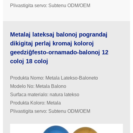
Plivastigita servo: Subtenu ODM/OEM
Metalaj lateksaj balonoj pograndaj
dikigitaj perlaj kromaj koloroj
geedziĝfesto-ornamado-balonoj 12
coloj 18 coloj
Produkta Nomo: Metala Latekso-Baloneto
Modelo No: Metala Balono
Surfaca materialo: natura latekso
Produkta Koloro: Metala
Plivastigita servo: Subtenu ODM/OEM