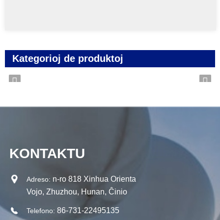
Kategorioj de produktoj
KONTAKTU
n-ro 818 Xinhua Orienta
Adreso:
Vojo, Zhuzhou, Hunan, Ĉinio
86-731-22495135
Telefono: