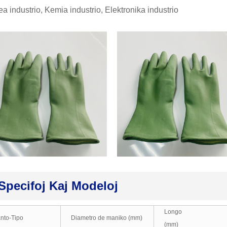
a industrio, Kemia industrio, Elektronika industrio
Specifoj Kaj Modeloj
Longo
nto-Tipo
Diametro de maniko (mm)
(mm)